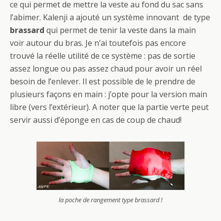
ce qui permet de mettre la veste au fond du sac sans
l’abimer. Kalenji a ajouté un système innovant de type
brassard
qui permet de tenir la veste dans la main
voir autour du bras. Je n’ai toutefois pas encore
trouvé la réelle utilité de ce système : pas de sortie
assez longue ou pas assez chaud pour avoir un réel
besoin de l’enlever. Il est possible de le prendre de
plusieurs façons en main : j’opte pour la version main
libre (vers l’extérieur). A noter que la partie verte peut
servir aussi d’éponge en cas de coup de chaud!
la poche de rangement type brassard !