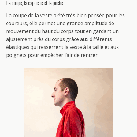
La coupe, la capuche et la poche
La coupe de la veste a été très bien pensée pour les
coureurs, elle permet une grande amplitude de
mouvement du haut du corps tout en gardant un
ajustement près du corps grâce aux différents
élastiques qui resserrent la veste à la taille et aux
poignets pour empêcher l’air de rentrer.