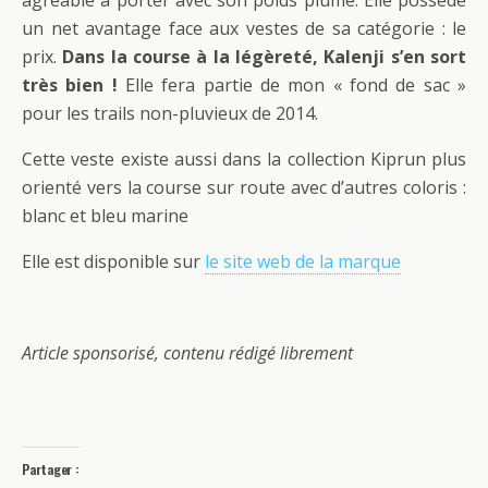
un net avantage face aux vestes de sa catégorie : le
prix.
Dans la course à la légèreté, Kalenji s’en sort
très bien !
Elle fera partie de mon « fond de sac »
pour les trails non-pluvieux de 2014.
Cette veste existe aussi dans la collection Kiprun plus
orienté vers la course sur route avec d’autres coloris :
blanc et bleu marine
Elle est disponible sur
le site web de la marque
Article sponsorisé, contenu rédigé librement
Partager :