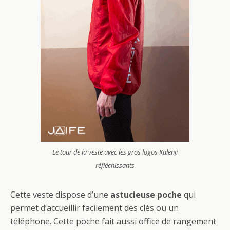
Le tour de la veste avec les gros logos Kalenji
réfléchissants
Cette veste dispose d’une
astucieuse poche
qui
permet d’accueillir facilement des clés ou un
téléphone. Cette poche fait aussi office de rangement