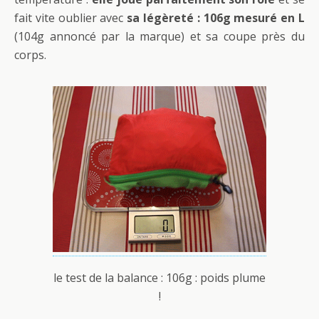
fait vite oublier avec
sa légèreté : 106g mesuré en L
(104g annoncé par la marque) et sa coupe près du
corps.
le test de la balance : 106g : poids plume
!