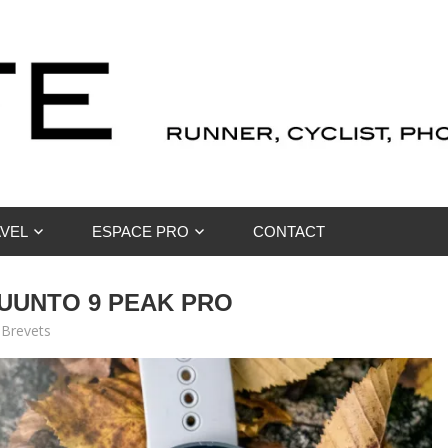
VEL
ESPACE PRO
CONTACT
SUUNTO 9 PEAK PRO
 Brevets