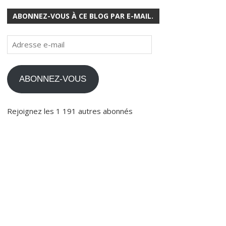
ABONNEZ-VOUS À CE BLOG PAR E-MAIL.
Adresse
e-
mail
ABONNEZ-VOUS
Rejoignez les 1 191 autres abonnés