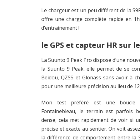
Le chargeur est un peu différent de la S9
offre une charge complète rapide en 1h
d’entrainement !
le GPS et capteur HR sur le
La Suunto 9 Peak Pro dispose d’une nouvel
la Suunto 9 Peak, elle permet de se con
Beidou, QZSS et Glonass sans avoir à choi
pour une meilleure précision au lieu de 12
Mon test préféré est une boucle 
Fontainebleau, le terrain est parfois 
dense, cela met rapidement de voir si 
précise et exacte au sentier. On voit asse
la différence de comportement entre la