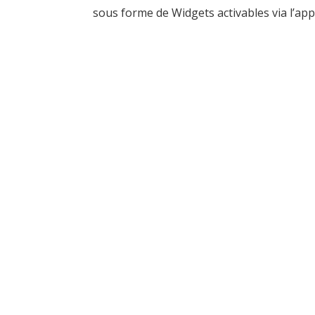
sous forme de Widgets activables via l’appl