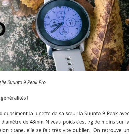
lle Suunto 9 Peak Pro
généralités !
d quasiment la lunette de sa sœur la Suunto 9 Peak avec
 diamètre de 43mm. Niveau poids c’est 7g de moins sur la
ion titane, elle se fait très vite oublier. On retrouve un