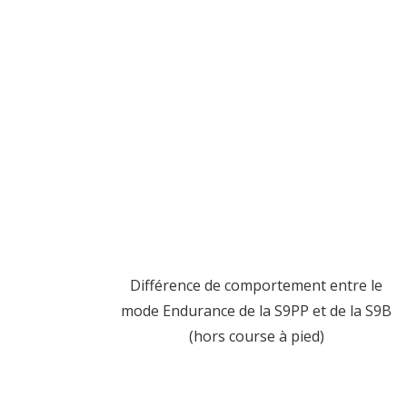
Différence de comportement entre le
mode Endurance de la S9PP et de la S9B
(hors course à pied)