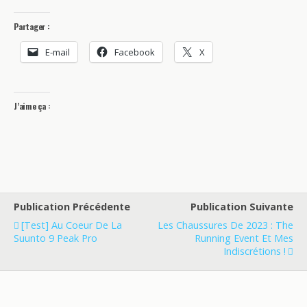
Partager :
E-mail
Facebook
X
J’aime ça :
Publication Précédente
Publication Suivante
[Test] Au Coeur De La
Les Chaussures De 2023 : The
Suunto 9 Peak Pro
Running Event Et Mes
Indiscrétions !