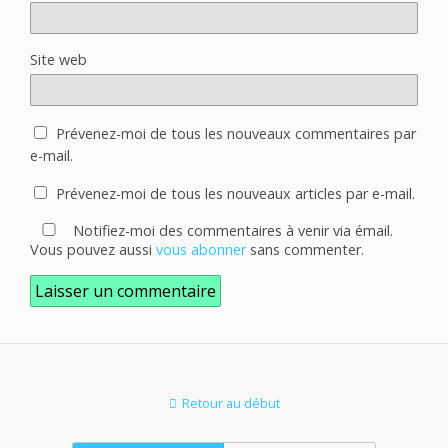
Site web
Prévenez-moi de tous les nouveaux commentaires par
e-mail.
Prévenez-moi de tous les nouveaux articles par e-mail.
Notifiez-moi des commentaires à venir via émail.
Vous pouvez aussi
vous abonner
sans commenter.
Retour au début