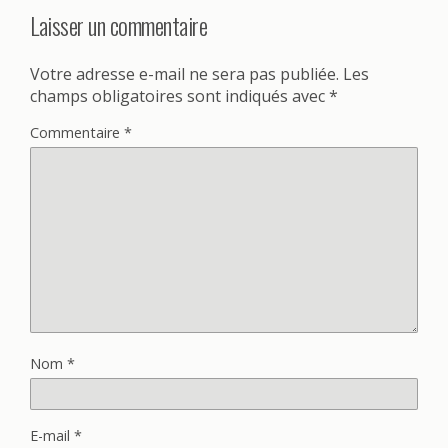
Laisser un commentaire
Votre adresse e-mail ne sera pas publiée.
Les
champs obligatoires sont indiqués avec
*
Commentaire
*
Nom
*
E-mail
*