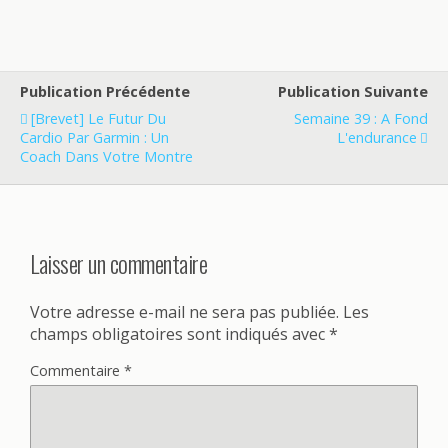
Publication Précédente
Publication Suivante
[Brevet] Le Futur Du
Semaine 39 : A Fond
Cardio Par Garmin : Un
L'endurance
Coach Dans Votre Montre
Laisser un commentaire
Votre adresse e-mail ne sera pas publiée.
Les
champs obligatoires sont indiqués avec
*
Commentaire
*