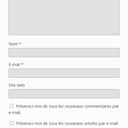
Nom
*
E-mail
*
Site web
Prévenez-moi de tous les nouveaux commentaires par
e-mail.
Prévenez-moi de tous les nouveaux articles par e-mail.