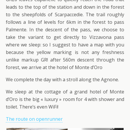
leads to the top of the station and down in the forest
to the sheepfolds of Scarpaccedie. The trail roughly
follows a line of levels for 6km in the forest to pass
Palmente. In the descent of the pass, we choose to
take the variant to get directly to Vizzavona pass
where we sleep: so I suggest to have a map with you
because the yellow marking is not any freshness
unlike markup GR! after 560m descent through the
forest, we arrive at the hotel of Monte d’Oro
We complete the day with a stroll along the Agnone.
We sleep at the cottage of a grand hotel of Monte
d’Oro is the big « luxury » room for 4 with shower and
toilet. There’s even WiFi!
The route on openrunner