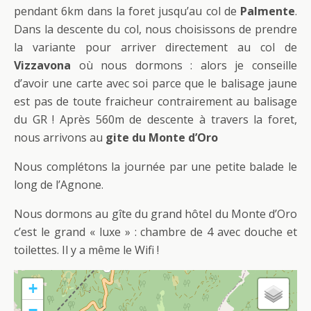
pendant 6km dans la foret jusqu’au col de
Palmente
.
Dans la descente du col, nous choisissons de prendre
la variante pour arriver directement au col de
Vizzavona
où nous dormons : alors je conseille
d’avoir une carte avec soi parce que le balisage jaune
est pas de toute fraicheur contrairement au balisage
du GR ! Après 560m de descente à travers la foret,
nous arrivons au
gite du Monte d’Oro
Nous complétons la journée par une petite balade le
long de l’Agnone.
Nous dormons au gîte du grand hôtel du Monte d’Oro
c’est le grand « luxe » : chambre de 4 avec douche et
toilettes. Il y a même le Wifi !
+
−