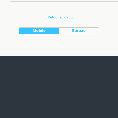
Retour au début
Mobile
Bureau