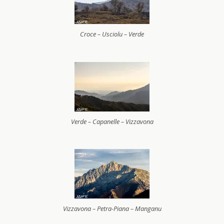
Croce – Usciolu – Verde
Verde – Capanelle – Vizzavona
Vizzavona – Petra-Piana – Manganu