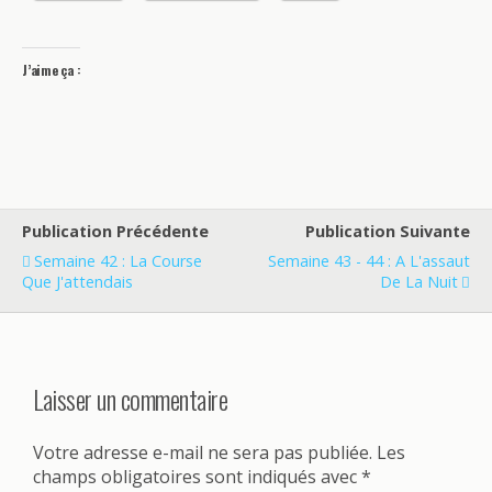
J’aime ça :
Publication Précédente
Publication Suivante
Semaine 42 : La Course
Semaine 43 - 44 : A L'assaut
Que J'attendais
De La Nuit
Laisser un commentaire
Votre adresse e-mail ne sera pas publiée.
Les
champs obligatoires sont indiqués avec
*