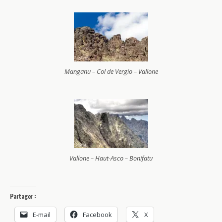
Manganu – Col de Vergio – Vallone
Vallone – Haut-Asco – Bonifatu
Partager :
E-mail
Facebook
X