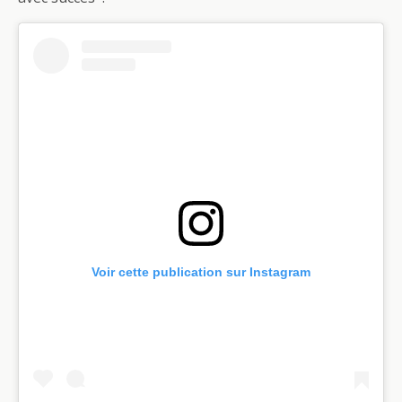
Voir cette publication sur Instagram