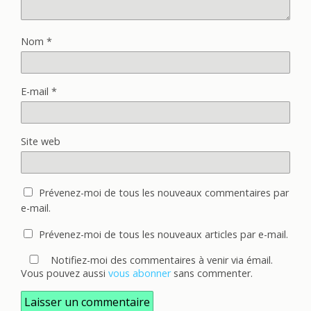
Nom
*
E-mail
*
Site web
Prévenez-moi de tous les nouveaux commentaires par
e-mail.
Prévenez-moi de tous les nouveaux articles par e-mail.
Notifiez-moi des commentaires à venir via émail.
Vous pouvez aussi
vous abonner
sans commenter.