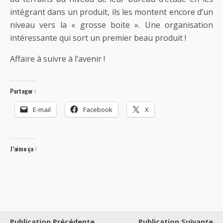
intégrant dans un produit, ils les montent encore d’un
niveau vers la « grosse boite ». Une organisation
intéressante qui sort un premier beau produit !
Affaire à suivre à l’avenir !
Partager :
E-mail
Facebook
X
J’aime ça :
Publication Précédente
Publication Suivante