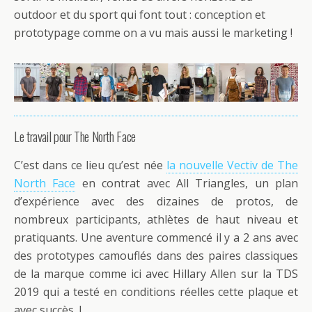
outdoor et du sport qui font tout : conception et
prototypage comme on a vu mais aussi le marketing !
Le travail pour The North Face
C’est dans ce lieu qu’est née
la nouvelle Vectiv de The
North Face
en contrat avec All Triangles, un plan
d’expérience avec des dizaines de protos, de
nombreux participants, athlètes de haut niveau et
pratiquants. Une aventure commencé il y a 2 ans avec
des prototypes camouflés dans des paires classiques
de la marque comme ici avec Hillary Allen sur la TDS
2019 qui a testé en conditions réelles cette plaque et
avec succès !