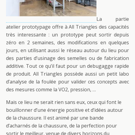
La partie
atelier prototypage offre à All Triangles des capacités
très interessante : un prototype peut sortir depuis
zéro en 2 semaines, des modifications en quelques
jours, en utilisant aussi le réseau autour du lieu pour
des parties d’usinage des semelles ou de fabrication
additive. Tout ce qu’il faut pour un debugagge rapide
de produit. All Triangles possède aussi un petit labo
d’analyse de la foulée pour valider ces concepts avec
des mesures comme la VO2, pression, …
Mais ce lieu ne serait rien sans eux, ceux qui font le
bouillonner d’une énergie positive et d’idées autour
de la chaussure. Il est animé par une bande
d’acharnés de la chaussure, de la perfection pour
sortir le meilleur, venue de divers horizons du