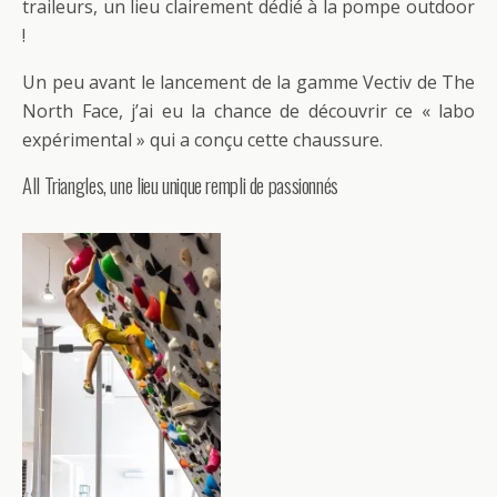
traileurs, un lieu clairement dédié à la pompe outdoor
!
Un peu avant le lancement de la gamme Vectiv de The
North Face, j’ai eu la chance de découvrir ce « labo
expérimental » qui a conçu cette chaussure.
All Triangles, une lieu unique rempli de passionnés