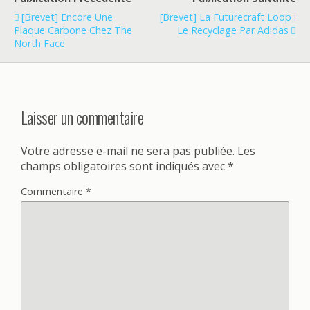
[Brevet] Encore Une
[Brevet] La Futurecraft Loop :
Plaque Carbone Chez The
Le Recyclage Par Adidas
North Face
Laisser un commentaire
Votre adresse e-mail ne sera pas publiée.
Les
champs obligatoires sont indiqués avec
*
Commentaire
*