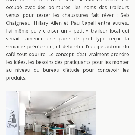
occupé avec des pointures, les noms des traileurs
venus pour tester les chaussures fait rêver : Seb
Chaigneau, Hillary Allen et Pau Capell entre autres..
J’ai même pu y croiser un « petit » traileur local qui
venait ramener une paire de prototype reçue la
semaine précédente, et debriefer l’équipe autour du
café tout sourire. Le concept, c’est vraiment prendre
les idées, les besoins des pratiquants pour les monter
au niveau du bureau d’étude pour concevoir les
produits.