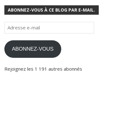
ABONNEZ-VOUS À CE BLOG PAR E-MAIL.
Adresse
e-
mail
ABONNEZ-VOUS
Rejoignez les 1 191 autres abonnés