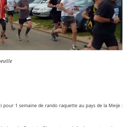
eville
rti pour 1 semaine de rando raquette au pays de la Meije :