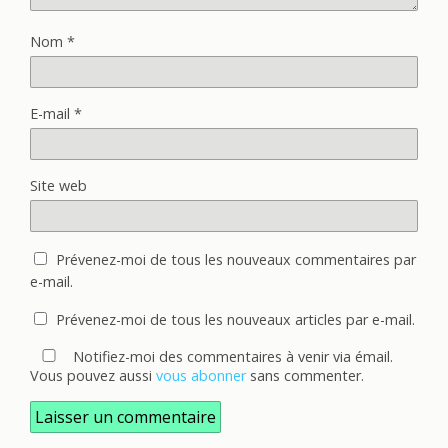
Nom
*
E-mail
*
Site web
Prévenez-moi de tous les nouveaux commentaires par
e-mail.
Prévenez-moi de tous les nouveaux articles par e-mail.
Notifiez-moi des commentaires à venir via émail.
Vous pouvez aussi
vous abonner
sans commenter.