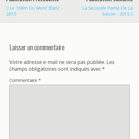
Le 10Km Du Mont Blanc -
La Seconde Partie De La
2015
Saison - 2015
Laisser un commentaire
Votre adresse e-mail ne sera pas publiée.
Les
champs obligatoires sont indiqués avec
*
Commentaire
*