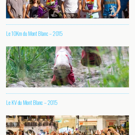
Le 10Km du Mont Blanc – 2015
Le KV du Mont Blanc – 2015