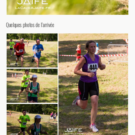
Quelques photos de l’arrivée