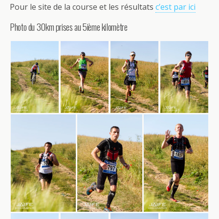
Pour le site de la course et les résultats
c’est par ici
Photo du 30km prises au 5ième kilomètre